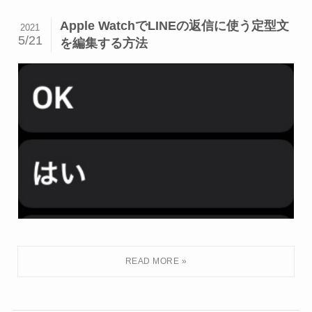
Apple WatchでLINEの返信に使う定型文
2021
5/21
を編集する方法