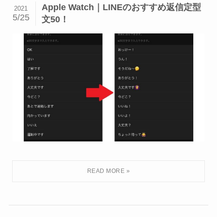
Apple Watch｜LINEのおすすめ返信定型
2021
5/25
文50！