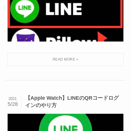
【Apple Watch】LINEのQRコードログ
2021
5/28
インのやり方