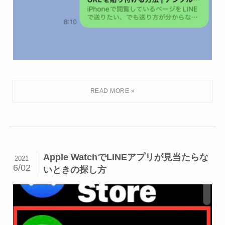
Apple WatchでLINEアプリが見当たらな
2021
6/02
いときの探し方