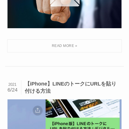
【iPhone】LINEのトークにURLを貼り
2021
6/24
付ける方法