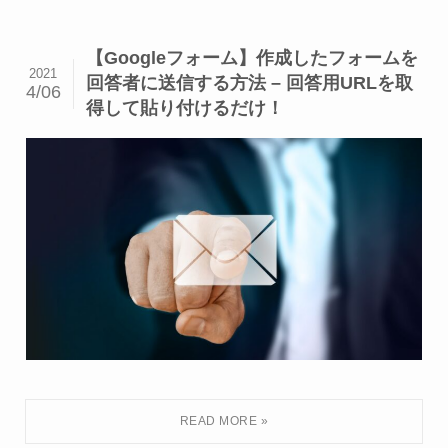
【Googleフォーム】作成したフォームを
2021
回答者に送信する方法 – 回答用URLを取
4/06
得して貼り付けるだけ！